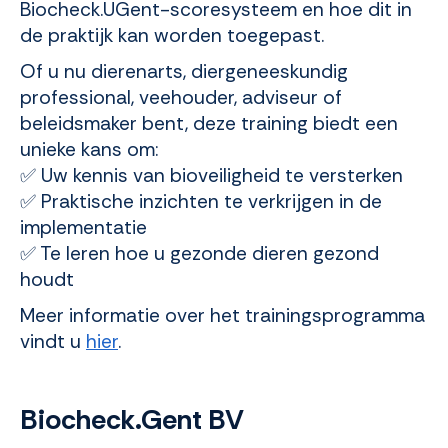
Biocheck.UGent-scoresysteem en hoe dit in
de praktijk kan worden toegepast.
Of u nu dierenarts, diergeneeskundig
professional, veehouder, adviseur of
beleidsmaker bent, deze training biedt een
unieke kans om:
✅ Uw kennis van bioveiligheid te versterken
✅ Praktische inzichten te verkrijgen in de
implementatie
✅ Te leren hoe u gezonde dieren gezond
houdt
Meer informatie over het trainingsprogramma
vindt u
hier
.
Biocheck.Gent BV