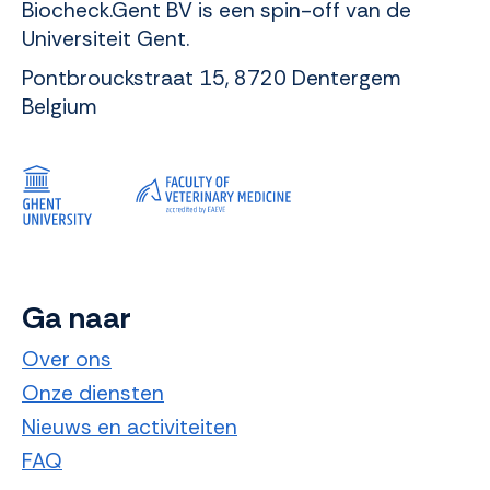
Biocheck.Gent BV is een spin-off van de
Universiteit Gent.
Pontbrouckstraat 15, 8720 Dentergem
Belgium
Ga naar
Over ons
Onze diensten
Nieuws en activiteiten
FAQ