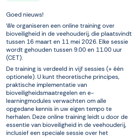
Goed nieuws!
We organiseren een online training over
bioveiligheid in de veehouderij, die plaatsvindt
tussen 16 maart en 11 mei 2026. Elke sessie
wordt gehouden tussen 9.00 en 11.00 uur
(CET).
De training is verdeeld in vijf sessies (+ één
optionele). U kunt theoretische principes,
praktische implementatie van
bioveiligheidsmaatregelen en e-
learningmodules verwachten om alle
opgedane kennis in uw eigen tempo te
herhalen. Deze online training leidt u door de
essentie van bioveiligheid in de veehouderij,
inclusief een speciale sessie over het